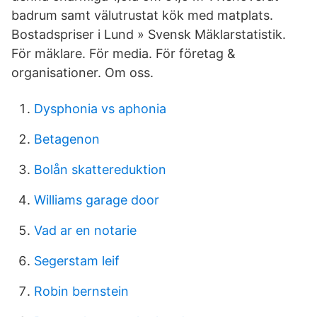
badrum samt välutrustat kök med matplats.
Bostadspriser i Lund » Svensk Mäklarstatistik.
För mäklare. För media. För företag &
organisationer. Om oss.
Dysphonia vs aphonia
Betagenon
Bolån skattereduktion
Williams garage door
Vad ar en notarie
Segerstam leif
Robin bernstein