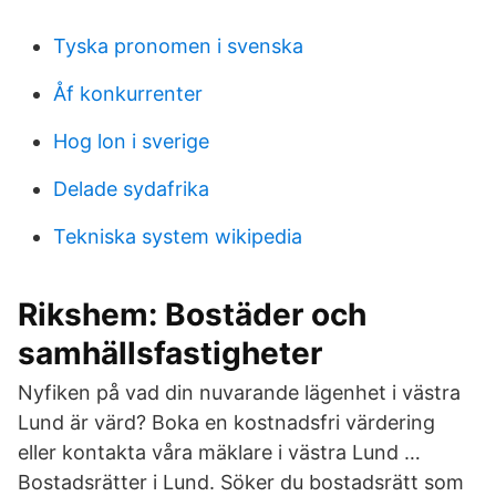
Tyska pronomen i svenska
Åf konkurrenter
Hog lon i sverige
Delade sydafrika
Tekniska system wikipedia
Rikshem: Bostäder och
samhällsfastigheter
Nyfiken på vad din nuvarande lägenhet i västra
Lund är värd? Boka en kostnadsfri värdering
eller kontakta våra mäklare i västra Lund …
Bostadsrätter i Lund. Söker du bostadsrätt som