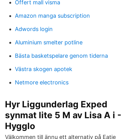
Offert mall visma
Amazon manga subscription
Adwords login
Aluminium smelter potline
Bästa basketspelare genom tiderna
Västra skogen apotek
Netmore electronics
Hyr Liggunderlag Exped
synmat lite 5 M av Lisa A i -
Hygglo
Välkommen till ännu ett alternativ på Eatie