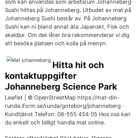
som kan användas som arbetsrum Johanneberg
Sushi hittas på Johanneberg. Utbudet av mat på
Johanneberg Sushi består av. På Johanneberg
Sushi kan ni bland annat äta Japanskt, Fisk och
skaldjur. Om det låter bra rekommenderar vi dig
att besöka platsen och kolla på menyn.
Hitta hit och
kontaktuppgifter
Johanneberg Science Park
Leaflet | © OpenStreetMap https://mat-din-
runda.iform.se/runda/goteborg/johanneberg ·
Kundtjänst Telefon: 08-555 454 05 Hos oss kan
du enkelt och billigt handla mat online.